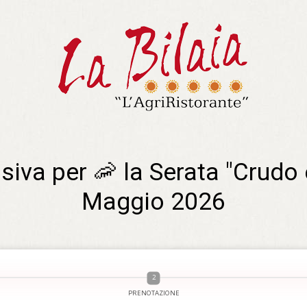
iva per 🦐 la Serata "Crudo 
Maggio 2026
PRENOTAZIONE