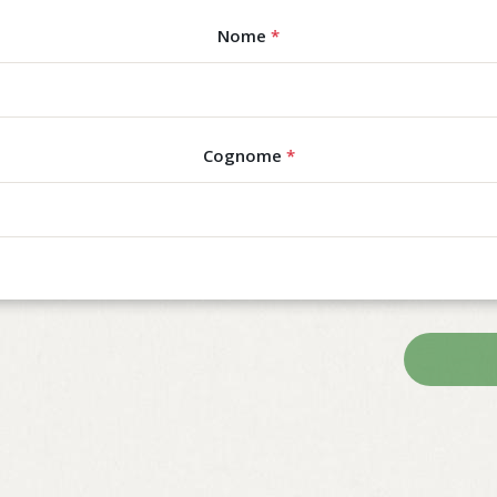
Nome
*
Cognome
*