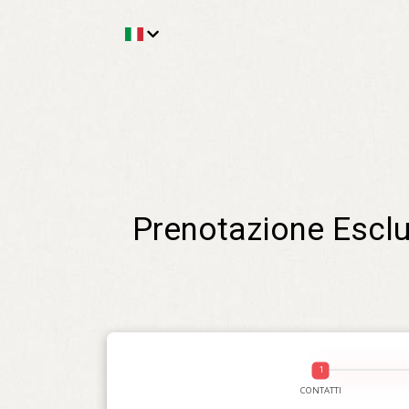
Prenotazione Esclus
CONTATTI