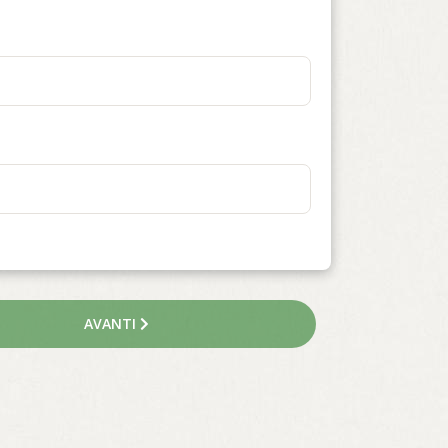
AVANTI